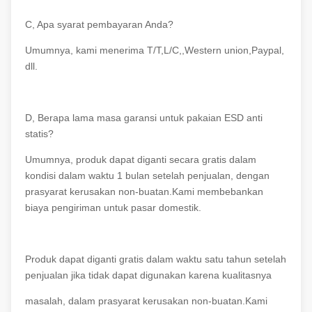
C, Apa syarat pembayaran Anda?
Umumnya, kami menerima T/T,L/C,,Western union,Paypal,
dll.
D, Berapa lama masa garansi untuk pakaian ESD anti
statis?
Umumnya, produk dapat diganti secara gratis dalam
kondisi dalam waktu 1 bulan setelah penjualan, dengan
prasyarat kerusakan non-buatan.Kami membebankan
biaya pengiriman untuk pasar domestik.
Produk dapat diganti gratis dalam waktu satu tahun setelah
penjualan jika tidak dapat digunakan karena kualitasnya
masalah, dalam prasyarat kerusakan non-buatan.Kami