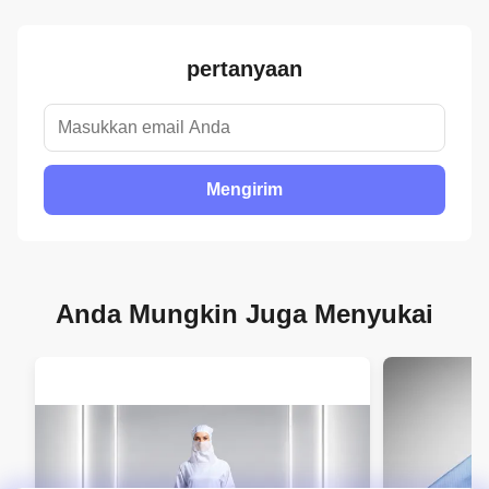
pertanyaan
Mengirim
Anda Mungkin Juga Menyukai