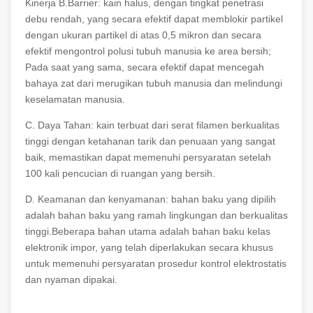
Kinerja B.Barrier: kain halus, dengan tingkat penetrasi
debu rendah, yang secara efektif dapat memblokir partikel
dengan ukuran partikel di atas 0,5 mikron dan secara
efektif mengontrol polusi tubuh manusia ke area bersih;
Pada saat yang sama, secara efektif dapat mencegah
bahaya zat dari merugikan tubuh manusia dan melindungi
keselamatan manusia.
C. Daya Tahan: kain terbuat dari serat filamen berkualitas
tinggi dengan ketahanan tarik dan penuaan yang sangat
baik, memastikan dapat memenuhi persyaratan setelah
100 kali pencucian di ruangan yang bersih.
D. Keamanan dan kenyamanan: bahan baku yang dipilih
adalah bahan baku yang ramah lingkungan dan berkualitas
tinggi.Beberapa bahan utama adalah bahan baku kelas
elektronik impor, yang telah diperlakukan secara khusus
untuk memenuhi persyaratan prosedur kontrol elektrostatis
dan nyaman dipakai.