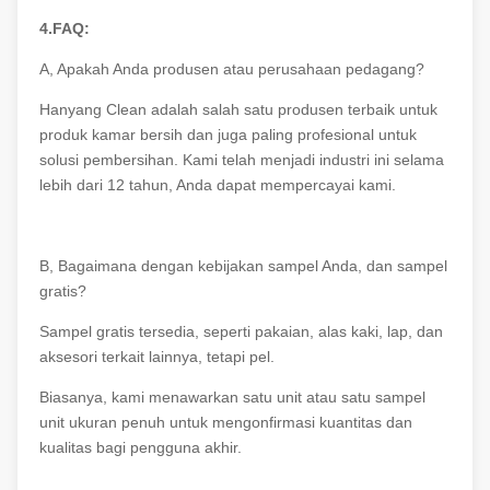
4.FAQ:
A, Apakah Anda produsen atau perusahaan pedagang?
Hanyang Clean adalah salah satu produsen terbaik untuk
produk kamar bersih dan juga paling profesional untuk
solusi pembersihan. Kami telah menjadi industri ini selama
lebih dari 12 tahun, Anda dapat mempercayai kami.
B, Bagaimana dengan kebijakan sampel Anda, dan sampel
gratis?
Sampel gratis tersedia, seperti pakaian, alas kaki, lap, dan
aksesori terkait lainnya, tetapi pel.
Biasanya, kami menawarkan satu unit atau satu sampel
unit ukuran penuh untuk mengonfirmasi kuantitas dan
kualitas bagi pengguna akhir.