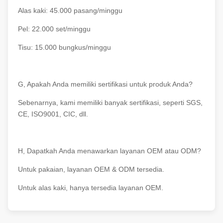
Alas kaki: 45.000 pasang/minggu
Pel: 22.000 set/minggu
Tisu: 15.000 bungkus/minggu
G, Apakah Anda memiliki sertifikasi untuk produk Anda?
Sebenarnya, kami memiliki banyak sertifikasi, seperti SGS,
CE, ISO9001, CIC, dll.
H, Dapatkah Anda menawarkan layanan OEM atau ODM?
Untuk pakaian, layanan OEM & ODM tersedia.
Untuk alas kaki, hanya tersedia layanan OEM.