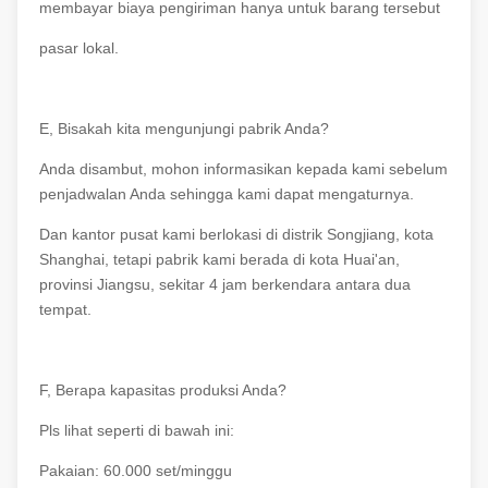
membayar biaya pengiriman hanya untuk barang tersebut
pasar lokal.
E, Bisakah kita mengunjungi pabrik Anda?
Anda disambut, mohon informasikan kepada kami sebelum
penjadwalan Anda sehingga kami dapat mengaturnya.
Dan kantor pusat kami berlokasi di distrik Songjiang, kota
Shanghai, tetapi pabrik kami berada di kota Huai'an,
provinsi Jiangsu, sekitar 4 jam berkendara antara dua
tempat.
F, Berapa kapasitas produksi Anda?
Pls lihat seperti di bawah ini:
Pakaian: 60.000 set/minggu