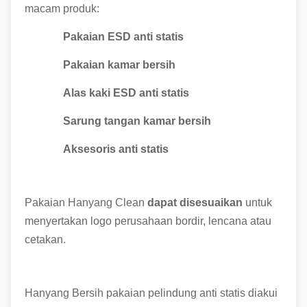
macam produk:
Pakaian ESD anti statis
Pakaian kamar bersih
Alas kaki ESD anti statis
Sarung tangan kamar bersih
Aksesoris anti statis
Pakaian Hanyang Clean
dapat disesuaikan
untuk
menyertakan logo perusahaan bordir, lencana atau
cetakan.
Hanyang Bersih pakaian pelindung anti statis diakui