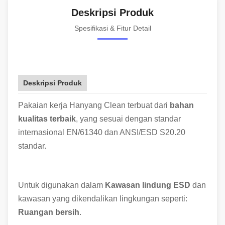
Deskripsi Produk
Spesifikasi & Fitur Detail
Deskripsi Produk
Pakaian kerja Hanyang Clean terbuat dari
bahan
kualitas terbaik
, yang sesuai dengan standar
internasional EN/61340 dan ANSI/ESD S20.20
standar.
Untuk digunakan dalam
Kawasan lindung ESD
dan
kawasan yang dikendalikan lingkungan seperti:
Ruangan bersih
.