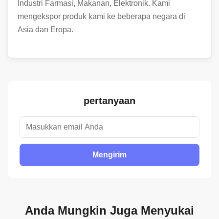
Industri Farmasi, Makanan, Elektronik. Kami
mengekspor produk kami ke beberapa negara di
Asia dan Eropa.
pertanyaan
Mengirim
Anda Mungkin Juga Menyukai