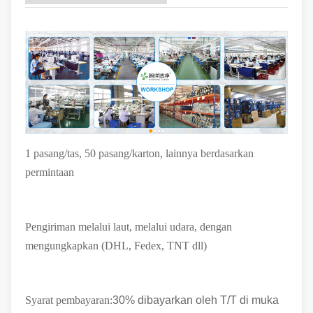
1 pasang/tas, 50 pasang/karton
, lainnya berdasarkan
permintaan
Pengiriman melalui laut, melalui udara, dengan
mengungkapkan (DHL, Fedex, TNT dll)
Syarat pembayaran:
30% dibayarkan oleh T/T di muka