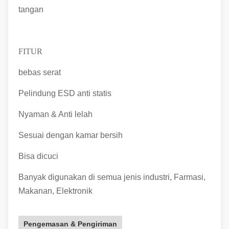
tangan
FITUR
bebas serat
Pelindung ESD anti statis
Nyaman & Anti lelah
Sesuai dengan kamar bersih
Bisa dicuci
Banyak digunakan di semua jenis industri, Farmasi,
Makanan, Elektronik
Pengemasan & Pengiriman