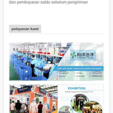
dan pembayaran saldo sebelum pengiriman
pelayanan kami