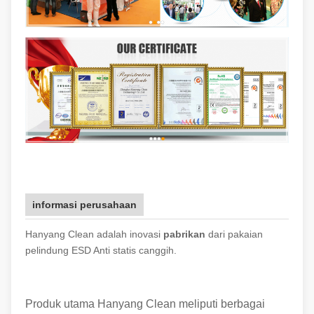
informasi perusahaan
Hanyang Clean adalah inovasi
pabrikan
dari pakaian
pelindung ESD Anti statis canggih.
Produk utama Hanyang Clean meliputi berbagai