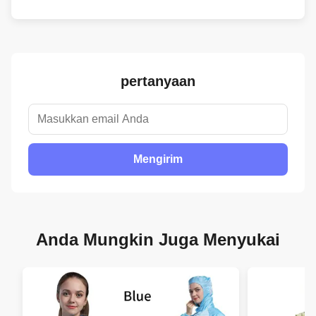
pertanyaan
Mengirim
Anda Mungkin Juga Menyukai