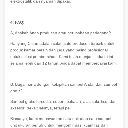
elektrostatik dan nyaman dipakai.
4. FAQ:
A, Apakah Anda produsen atau perusahaan pedagang?
Hanyang Clean adalah salah satu produsen terbaik untuk
produk kamar bersih dan juga yang paling profesional
untuk solusi pembersihan. Kami telah menjadi industri ini
selama lebih dari 12 tahun, Anda dapat mempercayai kami.
B, Bagaimana dengan kebijakan sampel Anda, dan sampel
gratis?
Sampel gratis tersedia, seperti pakaian, alas kaki, tisu, dan
aksesori terkait lainnya, tetapi pel.
Biasanya, kami menawarkan satu unit atau satu sampel
unit ukuran penuh untuk mengonfirmasi kuantitas dan