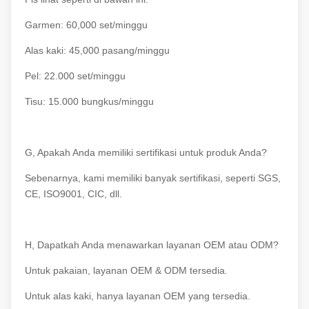
Garmen: 60,000 set/minggu
Alas kaki: 45,000 pasang/minggu
Pel: 22.000 set/minggu
Tisu: 15.000 bungkus/minggu
G, Apakah Anda memiliki sertifikasi untuk produk Anda?
Sebenarnya, kami memiliki banyak sertifikasi, seperti SGS,
CE, ISO9001, CIC, dll.
H, Dapatkah Anda menawarkan layanan OEM atau ODM?
Untuk pakaian, layanan OEM & ODM tersedia.
Untuk alas kaki, hanya layanan OEM yang tersedia.