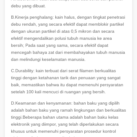
debu yang dibuat.
B.Kinerja penghalang: kain halus, dengan tingkat penetrasi
debu rendah, yang secara efektif dapat memblokir partikel
dengan ukuran partikel di atas 0,5 mikron dan secara
efektif mengendalikan polusi tubuh manusia ke area
bersih; Pada saat yang sama, secara efektif dapat
mencegah bahaya zat dari membahayakan tubuh manusia
dan melindungi keselamatan manusia.
C.Durability: kain terbuat dari serat filamen berkualitas
tinggi dengan ketahanan tarik dan penuaan yang sangat
baik, memastikan bahwa itu dapat memenuhi persyaratan
setelah 100 kali mencuci di ruangan yang bersih.
D.Keamanan dan kenyamanan: bahan baku yang dipilih
adalah bahan baku yang ramah lingkungan dan berkualitas
tinggi.Beberapa bahan utama adalah bahan baku kelas
elektronik yang diimpor, yang telah diperlakukan secara
khusus untuk memenuhi persyaratan prosedur kontrol