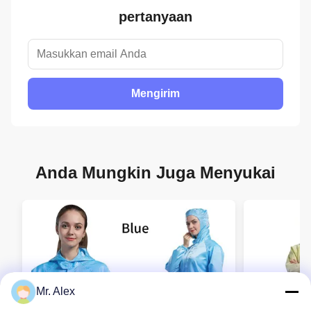
pertanyaan
Mengirim
Anda Mungkin Juga Menyukai
Mr. Alex