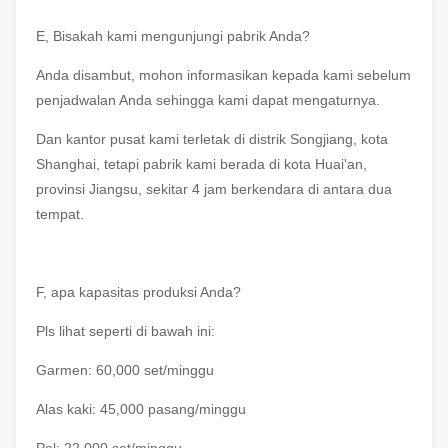
E, Bisakah kami mengunjungi pabrik Anda?
Anda disambut, mohon informasikan kepada kami sebelum
penjadwalan Anda sehingga kami dapat mengaturnya.
Dan kantor pusat kami terletak di distrik Songjiang, kota
Shanghai, tetapi pabrik kami berada di kota Huai'an,
provinsi Jiangsu, sekitar 4 jam berkendara di antara dua
tempat.
F, apa kapasitas produksi Anda?
Pls lihat seperti di bawah ini:
Garmen: 60,000 set/minggu
Alas kaki: 45,000 pasang/minggu