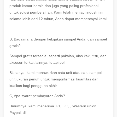
produk kamar bersih dan juga yang paling profesional
untuk solusi pembersihan. Kami telah menjadi industri ini
selama lebih dari 12 tahun, Anda dapat mempercayai kami.
B, Bagaimana dengan kebijakan sampel Anda, dan sampel
gratis?
Sampel gratis tersedia, seperti pakaian, alas kaki, tisu, dan
aksesori terkait lainnya, tetapi pel.
Biasanya, kami menawarkan satu unit atau satu sampel
unit ukuran penuh untuk mengonfirmasi kuantitas dan
kualitas bagi pengguna akhir.
C, Apa syarat pembayaran Anda?
Umumnya, kami menerima T/T, L/C, , Western union,
Paypal, dll.