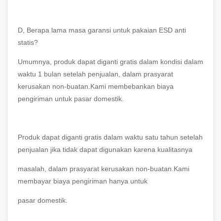
D, Berapa lama masa garansi untuk pakaian ESD anti
statis?
Umumnya, produk dapat diganti gratis dalam kondisi dalam
waktu 1 bulan setelah penjualan, dalam prasyarat
kerusakan non-buatan.Kami membebankan biaya
pengiriman untuk pasar domestik.
Produk dapat diganti gratis dalam waktu satu tahun setelah
penjualan jika tidak dapat digunakan karena kualitasnya
masalah, dalam prasyarat kerusakan non-buatan.Kami
membayar biaya pengiriman hanya untuk
pasar domestik.