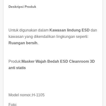
Deskripsi Produk
Untuk digunakan dalam
Kawasan lindung ESD
dan
kawasan yang dikendalikan lingkungan seperti:
Ruangan bersih
.
Produk:
Masker Wajah Bedah ESD Cleanroom 3D
anti statis
Model nomor.:
H-1105
Foto: