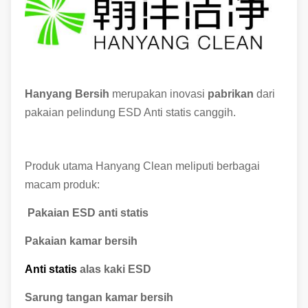
Hanyang Bersih
merupakan inovasi
pabrikan
dari
pakaian pelindung ESD Anti statis canggih.
Produk utama Hanyang Clean meliputi berbagai
macam produk:
Pakaian ESD anti statis
Pakaian kamar bersih
Anti statis
alas kaki ESD
Sarung tangan kamar bersih