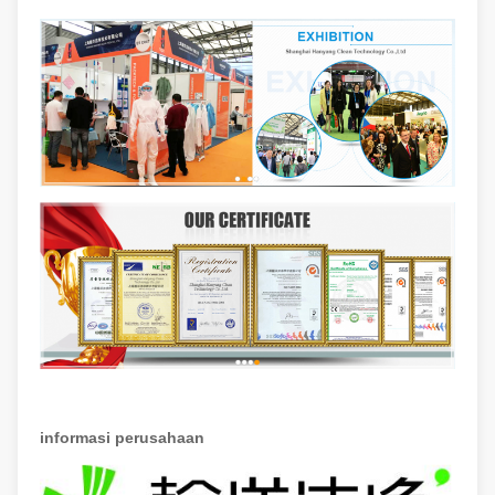
informasi perusahaan