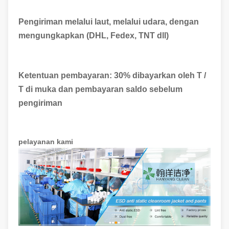
Pengiriman melalui laut, melalui udara, dengan
mengungkapkan (DHL, Fedex, TNT dll)
Ketentuan pembayaran: 30% dibayarkan oleh T /
T di muka dan pembayaran saldo sebelum
pengiriman
pelayanan kami