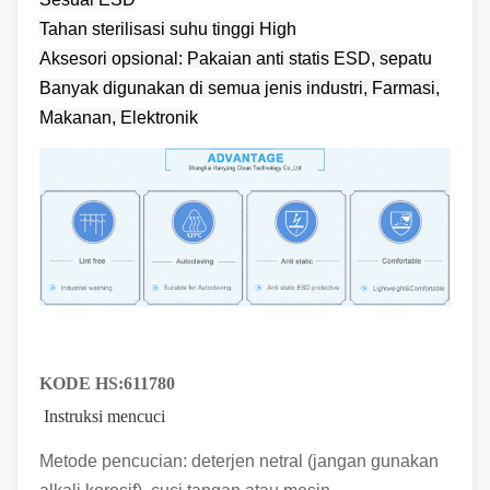
Tahan sterilisasi suhu tinggi High
Aksesori opsional: Pakaian anti statis ESD, sepatu
Banyak digunakan di semua jenis industri, Farmasi,
Makanan, Elektronik
KODE HS:
611780
Instruksi mencuci
Metode pencucian: deterjen netral (jangan gunakan