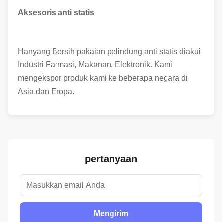
Aksesoris anti statis
Hanyang Bersih pakaian pelindung anti statis diakui
Industri Farmasi, Makanan, Elektronik. Kami
mengekspor produk kami ke beberapa negara di
Asia dan Eropa.
pertanyaan
Mengirim