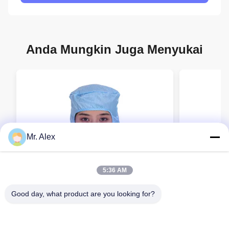
Anda Mungkin Juga Menyukai
Mr. Alex
5:36 AM
Good day, what product are you looking for?