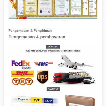
Pengemasan & Pengiriman
Pengemasan & pembayaran