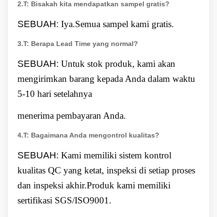
2.
T:
Bisakah kita mendapatkan sampel gratis?
SEBUAH:
Iya.Semua sampel kami gratis.
3.
T:
Berapa Lead Time yang normal?
SEBUAH:
Untuk stok produk, kami akan
mengirimkan barang kepada Anda dalam waktu
5-10 hari setelahnya
menerima pembayaran Anda.
4.
T:
Bagaimana Anda mengontrol kualitas?
SEBUAH:
Kami memiliki sistem kontrol
kualitas QC yang ketat, inspeksi di setiap proses
dan inspeksi akhir.Produk kami memiliki
sertifikasi SGS/ISO9001.