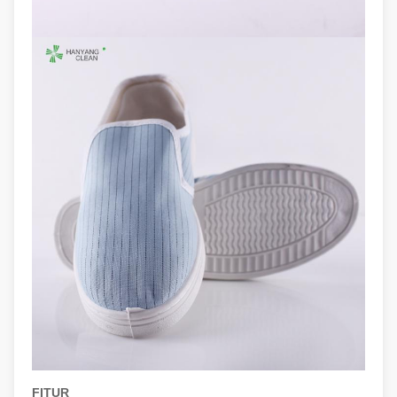
FITUR