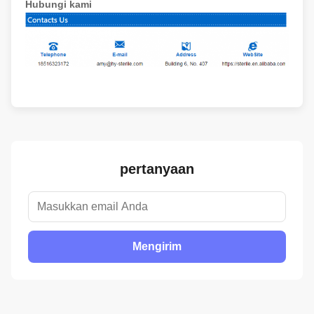
Hubungi kami
pertanyaan
Mengirim