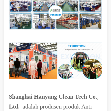
Shanghai Hanyang Clean Tech Co.,
Ltd.
adalah produsen produk Anti