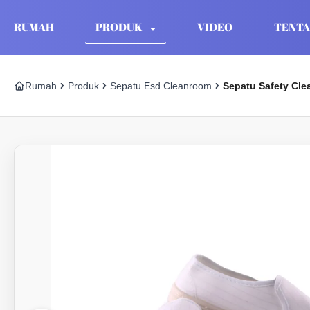
RUMAH
PRODUK
VIDEO
TENTA
Rumah
Produk
Sepatu Esd Cleanroom
Sepatu Safety Cle