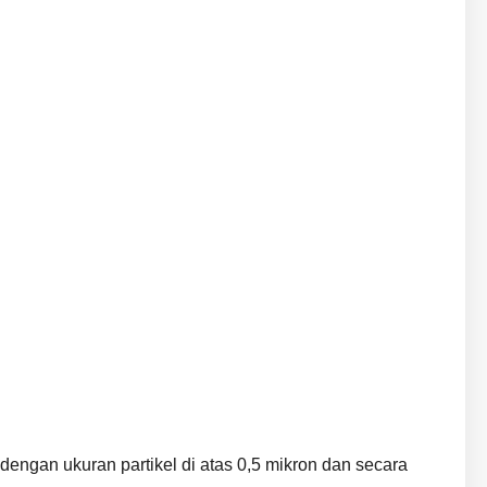
 dengan ukuran partikel di atas 0,5 mikron dan secara