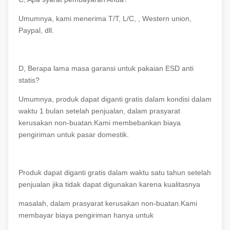
Umumnya, kami menerima T/T, L/C, , Western union,
Paypal, dll.
D, Berapa lama masa garansi untuk pakaian ESD anti
statis?
Umumnya, produk dapat diganti gratis dalam kondisi dalam
waktu 1 bulan setelah penjualan, dalam prasyarat
kerusakan non-buatan.Kami membebankan biaya
pengiriman untuk pasar domestik.
Produk dapat diganti gratis dalam waktu satu tahun setelah
penjualan jika tidak dapat digunakan karena kualitasnya
masalah, dalam prasyarat kerusakan non-buatan.Kami
membayar biaya pengiriman hanya untuk