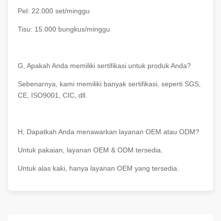
Pel: 22.000 set/minggu
Tisu: 15.000 bungkus/minggu
G, Apakah Anda memiliki sertifikasi untuk produk Anda?
Sebenarnya, kami memiliki banyak sertifikasi, seperti SGS,
CE, ISO9001, CIC, dll.
H, Dapatkah Anda menawarkan layanan OEM atau ODM?
Untuk pakaian, layanan OEM & ODM tersedia.
Untuk alas kaki, hanya layanan OEM yang tersedia.