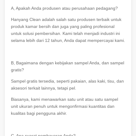
A, Apakah Anda produsen atau perusahaan pedagang?
Hanyang Clean adalah salah satu produsen terbaik untuk
produk kamar bersih dan juga yang paling profesional
untuk solusi pembersihan. Kami telah menjadi industri ini
selama lebih dari 12 tahun, Anda dapat mempercayai kami.
B, Bagaimana dengan kebijakan sampel Anda, dan sampel
gratis?
Sampel gratis tersedia, seperti pakaian, alas kaki, tisu, dan
aksesori terkait lainnya, tetapi pel.
Biasanya, kami menawarkan satu unit atau satu sampel
unit ukuran penuh untuk mengonfirmasi kuantitas dan
kualitas bagi pengguna akhir.
C, Apa syarat pembayaran Anda?