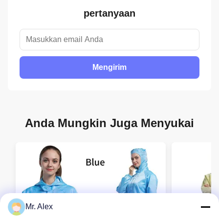
pertanyaan
Mengirim
Anda Mungkin Juga Menyukai
Mr. Alex