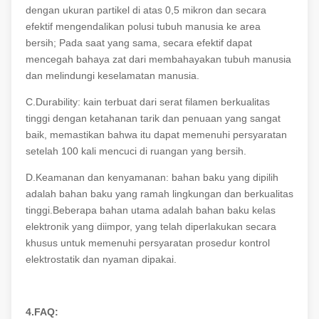
dengan ukuran partikel di atas 0,5 mikron dan secara
efektif mengendalikan polusi tubuh manusia ke area
bersih; Pada saat yang sama, secara efektif dapat
mencegah bahaya zat dari membahayakan tubuh manusia
dan melindungi keselamatan manusia.
C.Durability: kain terbuat dari serat filamen berkualitas
tinggi dengan ketahanan tarik dan penuaan yang sangat
baik, memastikan bahwa itu dapat memenuhi persyaratan
setelah 100 kali mencuci di ruangan yang bersih.
D.Keamanan dan kenyamanan: bahan baku yang dipilih
adalah bahan baku yang ramah lingkungan dan berkualitas
tinggi.Beberapa bahan utama adalah bahan baku kelas
elektronik yang diimpor, yang telah diperlakukan secara
khusus untuk memenuhi persyaratan prosedur kontrol
elektrostatik dan nyaman dipakai.
4.FAQ: