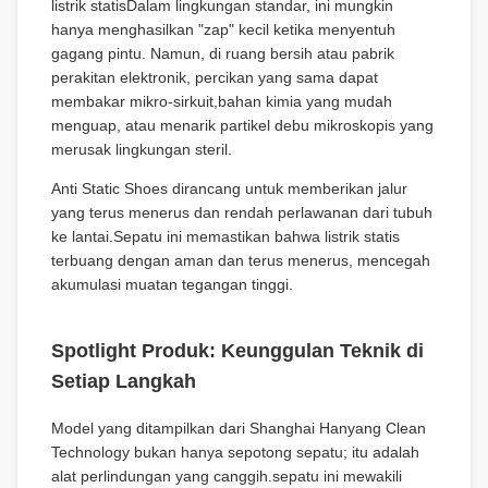
listrik statisDalam lingkungan standar, ini mungkin
hanya menghasilkan "zap" kecil ketika menyentuh
gagang pintu. Namun, di ruang bersih atau pabrik
perakitan elektronik, percikan yang sama dapat
membakar mikro-sirkuit,bahan kimia yang mudah
menguap, atau menarik partikel debu mikroskopis yang
merusak lingkungan steril.
Anti Static Shoes dirancang untuk memberikan jalur
yang terus menerus dan rendah perlawanan dari tubuh
ke lantai.Sepatu ini memastikan bahwa listrik statis
terbuang dengan aman dan terus menerus, mencegah
akumulasi muatan tegangan tinggi.
Spotlight Produk: Keunggulan Teknik di
Setiap Langkah
Model yang ditampilkan dari Shanghai Hanyang Clean
Technology bukan hanya sepotong sepatu; itu adalah
alat perlindungan yang canggih.sepatu ini mewakili