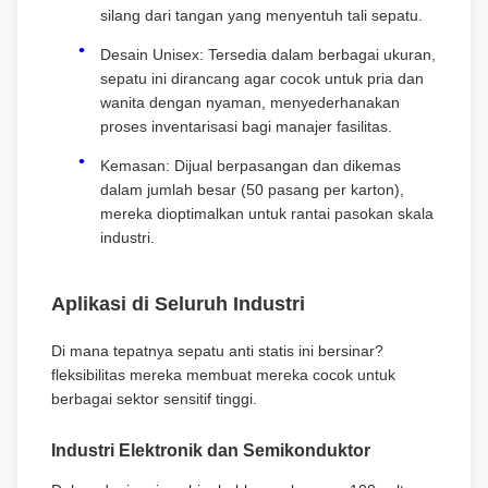
silang dari tangan yang menyentuh tali sepatu.
Desain Unisex: Tersedia dalam berbagai ukuran,
sepatu ini dirancang agar cocok untuk pria dan
wanita dengan nyaman, menyederhanakan
proses inventarisasi bagi manajer fasilitas.
Kemasan: Dijual berpasangan dan dikemas
dalam jumlah besar (50 pasang per karton),
mereka dioptimalkan untuk rantai pasokan skala
industri.
Aplikasi di Seluruh Industri
Di mana tepatnya sepatu anti statis ini bersinar?
fleksibilitas mereka membuat mereka cocok untuk
berbagai sektor sensitif tinggi.
Industri Elektronik dan Semikonduktor