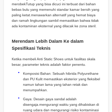
merobekTutup yang bisa dicuci ini terbuat dari bahan
bebas bulu yang memenuhi standar kamar bersih yang
paling ketat.menawarkan alternatif yang hemat biaya
dan ramah lingkungan sambil memastikan bahwa tidak
ada kontaminan eksternal yang dilacak ke zona steril.
Merendam Lebih Dalam Ke dalam
Spesifikasi Teknis
Ketika membeli Anti Static Shoes untuk fasilitas skala
besar, parameter teknis adalah faktor penentu.
Komposisi Bahan: Sebuah hibrida Polyurethane
dan PU Kulit memastikan eksterior yang fleksibel
namun tahan lama yang tahan retak dan
menumpahkan.
Gaya: Desain gaya sandal adalah
disengaja.mengurangi waktu yang dihabiskan di
ruang udara dan mengurangi risiko kontaminasi