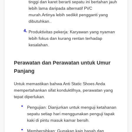
tinggi dan karet berarti sepatu ini bertahan jauh
lebih lama daripada alternatif PVC
murah.Artinya lebih sedikit pengganti yang
dibutuhkan..
Produktivitas pekerja: Karyawan yang nyaman
lebih fokus dan kurang rentan terhadap
kesalahan.
Perawatan dan Perawatan untuk Umur
Panjang
Untuk memastikan bahwa Anti Static Shoes Anda
mempertahankan sifat konduktifnya, perawatan yang
tepat diperlukan.
Pengujian: Dianjurkan untuk menguji ketahanan
sepatu setiap hari menggunakan penguji tapak
kaki di pintu masuk kamar bersih.
Membersihkan: Gunakan kain basah dan