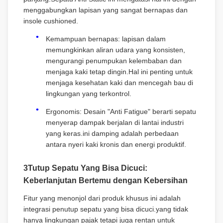
menggabungkan lapisan yang sangat bernapas dan
insole cushioned.
Kemampuan bernapas: lapisan dalam
memungkinkan aliran udara yang konsisten,
mengurangi penumpukan kelembaban dan
menjaga kaki tetap dingin.Hal ini penting untuk
menjaga kesehatan kaki dan mencegah bau di
lingkungan yang terkontrol.
Ergonomis: Desain "Anti Fatigue" berarti sepatu
menyerap dampak berjalan di lantai industri
yang keras.ini damping adalah perbedaan
antara nyeri kaki kronis dan energi produktif.
3Tutup Sepatu Yang Bisa Dicuci:
Keberlanjutan Bertemu dengan Kebersihan
Fitur yang menonjol dari produk khusus ini adalah
integrasi penutup sepatu yang bisa dicuci.yang tidak
hanya lingkungan pajak tetapi juga rentan untuk