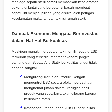
menjaga sepatu steril sambil memastikan keselamatan
pekerja di lantai yang berpotensi basah membuat
sepatu ini menjadi pilihan yang disukai oleh petugas
keselamatan makanan dan teknisi rumah sakit.
Dampak Ekonomi: Mengapa Berinvestasi
dalam Hal-Hal Berkualitas
Meskipun mungkin tergoda untuk memilih sepatu ESD
termurah yang tersedia, manfaat ekonomi jangka
panjang dari Sepatu Anti-Statik berkualitas tinggi tidak
dapat disangkal.
Mengurangi Kerugian Produk: Dengan
mengontrol ESD secara efektif, perusahaan
menghemat jutaan dalam "kerugian hasil"
produk yang sebaliknya akan dibuang karena
kerusakan statis.
Ketahanan: Penggunaan kulit PU berkualitas