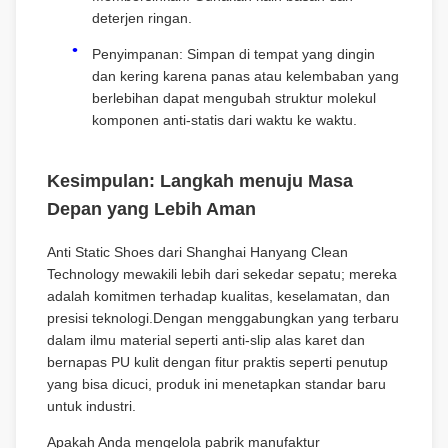
deterjen ringan.
Penyimpanan: Simpan di tempat yang dingin
dan kering karena panas atau kelembaban yang
berlebihan dapat mengubah struktur molekul
komponen anti-statis dari waktu ke waktu.
Kesimpulan: Langkah menuju Masa
Depan yang Lebih Aman
Anti Static Shoes dari Shanghai Hanyang Clean
Technology mewakili lebih dari sekedar sepatu; mereka
adalah komitmen terhadap kualitas, keselamatan, dan
presisi teknologi.Dengan menggabungkan yang terbaru
dalam ilmu material seperti anti-slip alas karet dan
bernapas PU kulit dengan fitur praktis seperti penutup
yang bisa dicuci, produk ini menetapkan standar baru
untuk industri.
Apakah Anda mengelola pabrik manufaktur