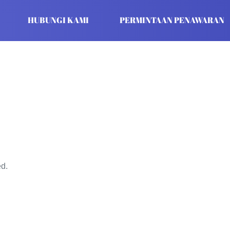
HUBUNGI KAMI
PERMINTAAN PENAWARAN
ed.