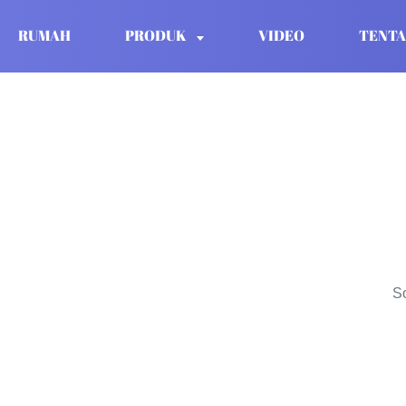
RUMAH
PRODUK
VIDEO
TENTA
So