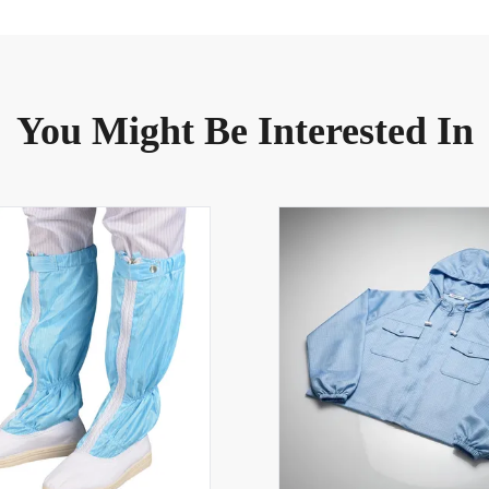
You Might Be Interested In